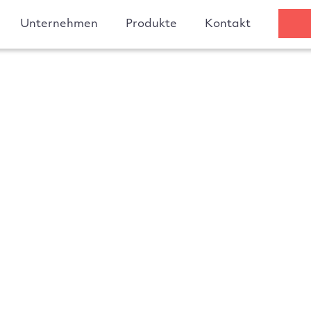
Unternehmen
Produkte
Kontakt