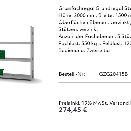
Grossfachregal Grundregal St
Höhe: 2000 mm, Breite: 1500 
Oberflächen Ebenen: verzinkt 
Stützen: verzinkt
Anzahl der Fachebenen: 3 Stü
Fachlast: 350 kg :: Feldlast: 12
Bedienung: Zweiseitig
Bestell.-Nr:
GZG20415B
Preis inkl. 19% MwSt. Versand 
274,45 €