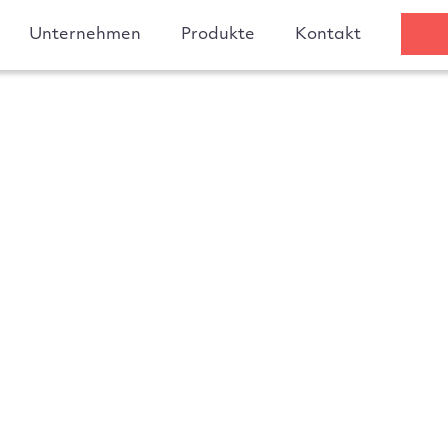
Unternehmen
Produkte
Kontakt