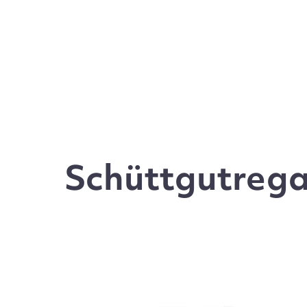
Schüttgutrega