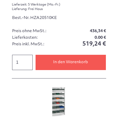
Lieferzeit: 5 Werktage (Mo.-Fr.)
Lieferung: Frei Haus
Best.-Nr. HZA20510KE
Preis ohne MwSt.:
436,34 €
Lieferkosten:
0.00 €
519,24 €
Preis inkl. MwSt.:
In den Warenkorb