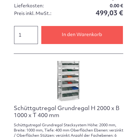
Lieferkosten:
0.00 €
499,03 €
Preis inkl. MwSt.:
In den Warenkorb
Schüttgutregal Grundregal H 2000 x B
1000 x T 400 mm
Schüttgutregal Grundregal Stecksystem Höhe: 2000 mm,
Breite: 1000 mm, Tiefe: 400 mm Oberflächen Ebenen: verzinkt
/ Oberflächen Stützen: verzinkt Anzahl der Fachebenen: 6