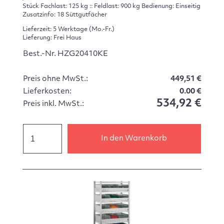
Stück Fachlast: 125 kg :: Feldlast: 900 kg Bedienung: Einseitig
Zusatzinfo: 18 Süttgutfächer
Lieferzeit: 5 Werktage (Mo.-Fr.)
Lieferung: Frei Haus
Best.-Nr. HZG20410KE
Preis ohne MwSt.:
449,51 €
Lieferkosten:
0.00 €
534,92 €
Preis inkl. MwSt.:
In den Warenkorb