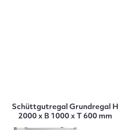
Schüttgutregal Grundregal H
2000 x B 1000 x T 600 mm