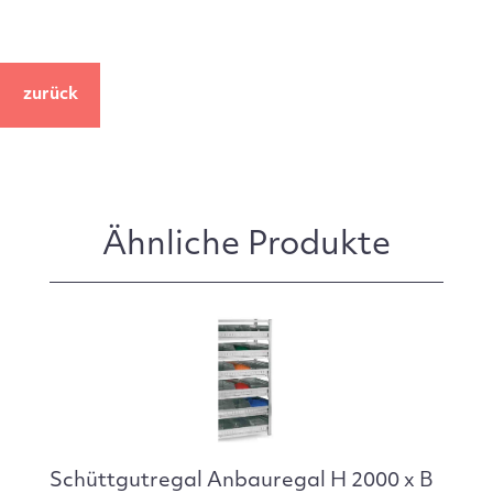
zurück
Ähnliche Produkte
Schüttgutregal Anbauregal H 2000 x B